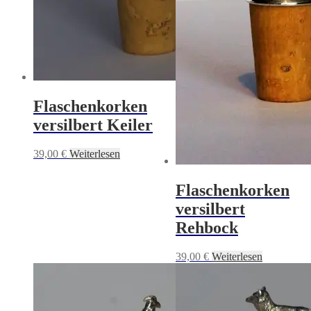
Flaschenkorken
versilbert Keiler
39,00
€
Weiterlesen
Flaschenkorken
versilbert
Rehbock
39,00
€
Weiterlesen