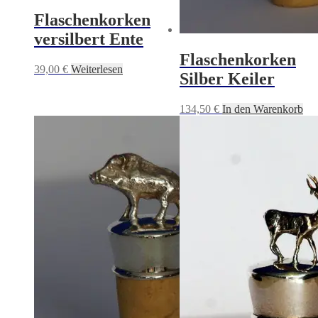
Flaschenkorken
versilbert Ente
Flaschenkorken
39,00
€
Weiterlesen
Silber Keiler
134,50
€
In den Warenkorb