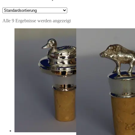
Alle 9 Ergebnisse werden angezeigt