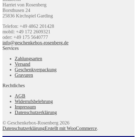
Harriet von Rosenberg
Borsthusen 24
25836 Kirchspiel Garding
Telefon: +49 4862 201428
mobil: +49 172 2609321
oder: +49 175 5640777
info@geschenkebox-rosenberg.de
Services
Zahlungsarten
Versand
Geschenkverpackung
Gravuren
Rechtliches
AGB
Widerrufsbelehrung
Impressum
Datenschutzerklärung
© Geschenkebox-Rosenberg 2026
Datenschutzerklärung
Erstellt mit WooCommerce
.