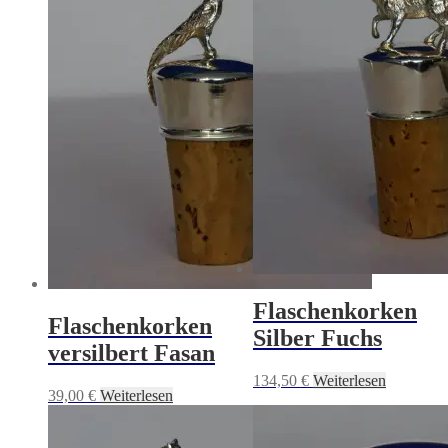
Flaschenkorken
Flaschenkorken
Silber Fuchs
versilbert Fasan
134,50
€
Weiterlesen
39,00
€
Weiterlesen