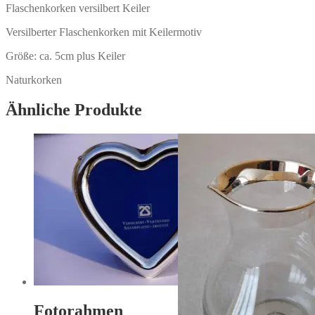
Flaschenkorken versilbert Keiler
Versilberter Flaschenkorken mit Keilermotiv
Größe: ca. 5cm plus Keiler
Naturkorken
Ähnliche Produkte
Fotorahmen