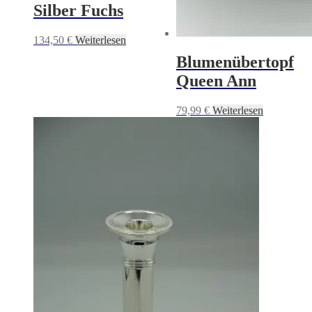
Silber Fuchs
134,50
€
Weiterlesen
Blumenübertopf
Queen Ann
79,99
€
Weiterlesen