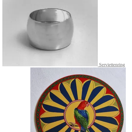
Serviettenring