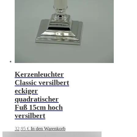
Kerzenleuchter
Classic versilbert
eckiger
quadratischer
Fuß 15cm hoch
versilbert
32,95
€
In den Warenkorb