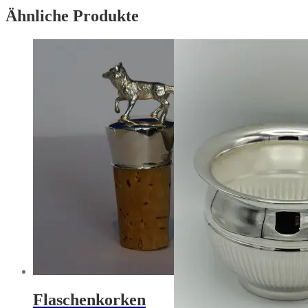
Ähnliche Produkte
Flaschenkorken