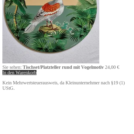
Sie sehen:
Tischset/Platzteller rund mit Vogelmotiv
24,00
€
In den Warenkorb
Kein Mehrwertsteuerausweis, da Kleinunternehmer nach §19 (1)
UStG.