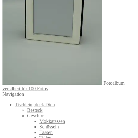
Fotoalbum
versilbert für 100 Fotos
Navigation
Tischlein, deck Dich
Besteck
Geschirr
Mokkatassen
Schüsseln
Tassen
Teller