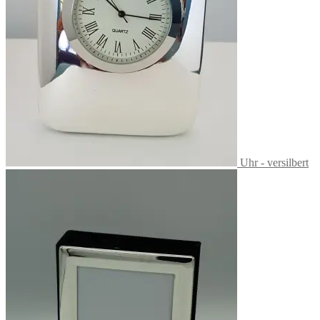
Uhr - versilbert