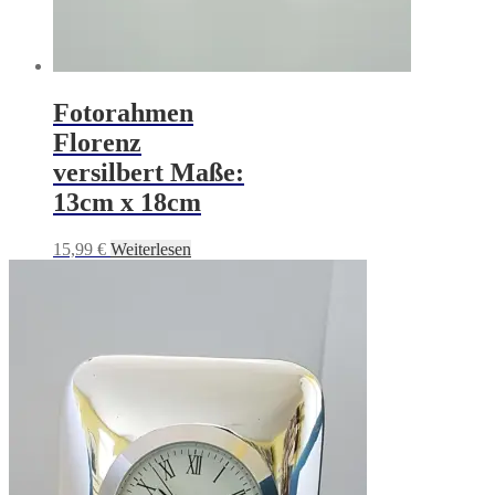
Fotorahmen
Florenz
versilbert Maße:
13cm x 18cm
15,99
€
Weiterlesen