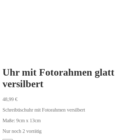
Uhr mit Fotorahmen glatt
versilbert
48,99
€
Schreibtischuhr mit Fotorahmen versilbert
Maße: 9cm x 13cm
Nur noch 2 vorrätig