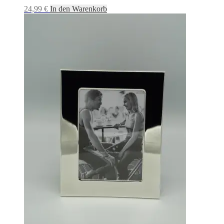
24,99
€
In den Warenkorb