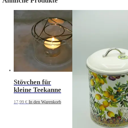
Ähnliche Produkte
Stövchen für
kleine Teekanne
17,99
€
In den Warenkorb