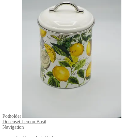
Potholder
Dosenset Lemon Basil
Navigation