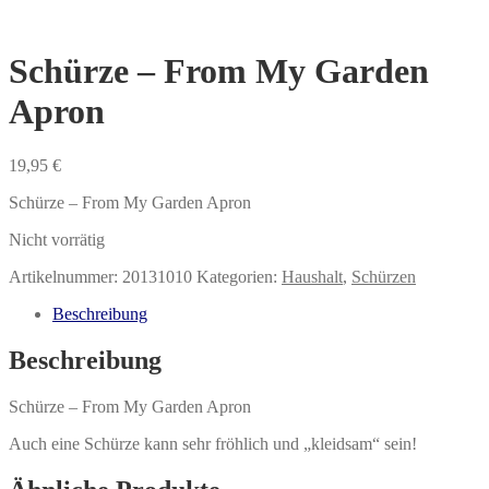
Schürze – From My Garden
Apron
19,95
€
Schürze – From My Garden Apron
Nicht vorrätig
Artikelnummer:
20131010
Kategorien:
Haushalt
,
Schürzen
Beschreibung
Beschreibung
Schürze – From My Garden Apron
Auch eine Schürze kann sehr fröhlich und „kleidsam“ sein!