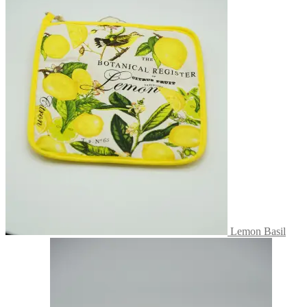
Lemon Basil