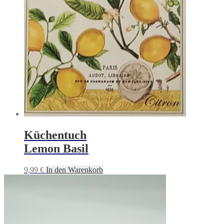
Küchentuch
Lemon Basil
9,99
€
In den Warenkorb