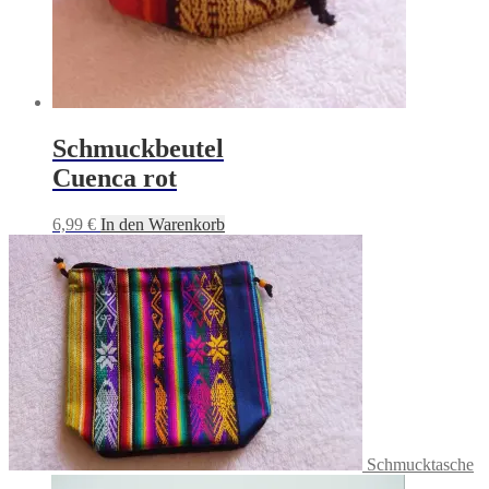
Schmuckbeutel
Cuenca rot
6,99
€
In den Warenkorb
Schmucktasche