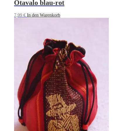
Otavalo blau-rot
7,99
€
In den Warenkorb