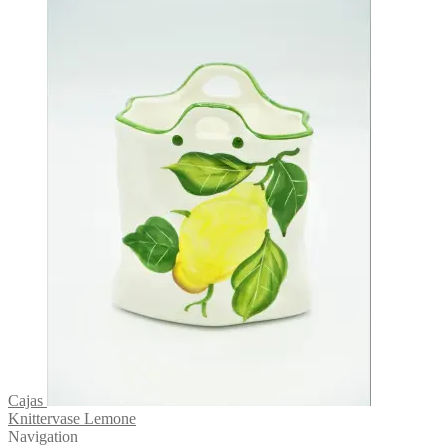
Cajas
Knittervase Lemone
Navigation