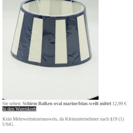
Sie sehen:
Schirm Balken oval marine/blau-weiß mittel
12,99
€
In den Warenkorb
Kein Mehrwertsteuerausweis, da Kleinunternehmer nach §19 (1)
UStG.