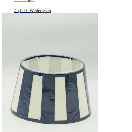
45,00
€
Weiterlesen