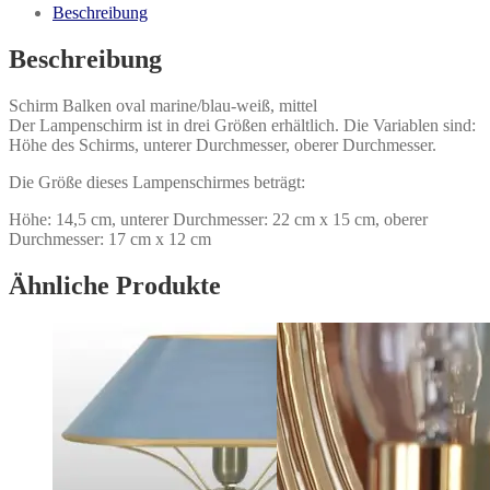
mittel
Beschreibung
Menge
Beschreibung
Schirm Balken oval marine/blau-weiß, mittel
Der Lampenschirm ist in drei Größen erhältlich. Die Variablen sind:
Höhe des Schirms, unterer Durchmesser, oberer Durchmesser.
Die Größe dieses Lampenschirmes beträgt:
Höhe: 14,5 cm, unterer Durchmesser: 22 cm x 15 cm, oberer
Durchmesser: 17 cm x 12 cm
Ähnliche Produkte