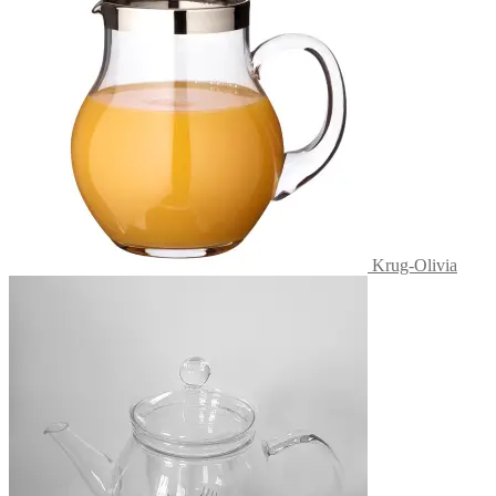
Krug-Olivia