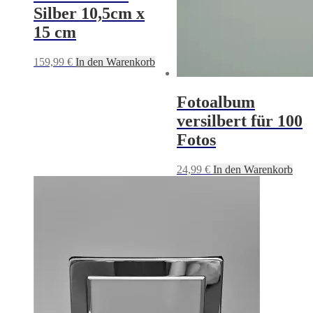
Silber 10,5cm x
15 cm
159,99
€
In den Warenkorb
Fotoalbum
versilbert für 100
Fotos
24,99
€
In den Warenkorb