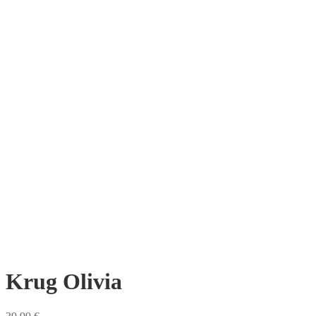
Krug Olivia