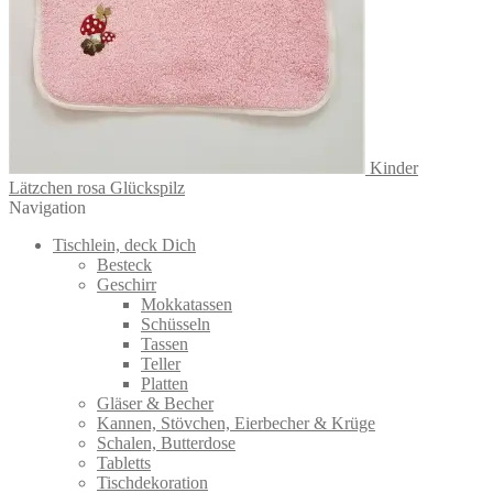
Kinder
Lätzchen rosa Glückspilz
Navigation
Tischlein, deck Dich
Besteck
Geschirr
Mokkatassen
Schüsseln
Tassen
Teller
Platten
Gläser & Becher
Kannen, Stövchen, Eierbecher & Krüge
Schalen, Butterdose
Tabletts
Tischdekoration