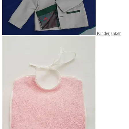
Kinderjanker