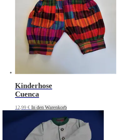
Kinderhose
Cuenca
12,99
€
In den Warenkorb