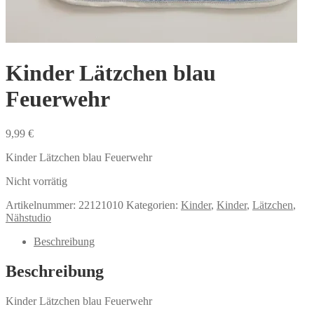
Kinder Lätzchen blau
Feuerwehr
9,99
€
Kinder Lätzchen blau Feuerwehr
Nicht vorrätig
Artikelnummer:
22121010
Kategorien:
Kinder
,
Kinder
,
Lätzchen
,
Nähstudio
Beschreibung
Beschreibung
Kinder Lätzchen blau Feuerwehr