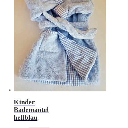
Kinder
Bademantel
hellblau