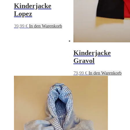
Kinderjacke
Lopez
39,99
€
In den Warenkorb
Kinderjacke
Gravol
79,99
€
In den Warenkorb