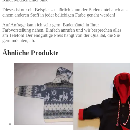
Dieses ist nur ein Beispiel – natürlich kann der Bademantel auch aus
einem anderen Stoff in jeder beliebigen Farbe genäht werden!
Auf Anfrage kann ich sehr gern Bademäntel in Ihrer
Farbvorstellung nähen. Einfach anrufen und wir besprechen alles
am Telefon! Der endgültige Preis hängt von der Qualität, die Sie
gern möchten, ab.
Ähnliche Produkte