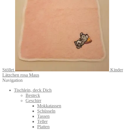
Stöllet
Kinder
Lätzchen rosa Maus
Navigation
Tischlein, deck Dich
Besteck
Geschirr
Mokkatassen
Schüsseln
Tassen
Teller
Platten