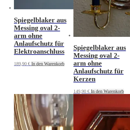
Spiegelblaker aus
Messing oval 2-
arm ohne
Anlaufschutz für
Spiegelblaker aus
Elektroanschluss
Messing oval 2-
arm ohne
189,90
€
In den Warenkorb
Anlaufschutz für
Kerzen
149,90
€
In den Warenkorb