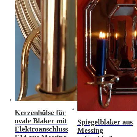
Kerzenhülse für
ovale Blaker mit
Spiegelblaker aus
Elektroanschluss
Messing