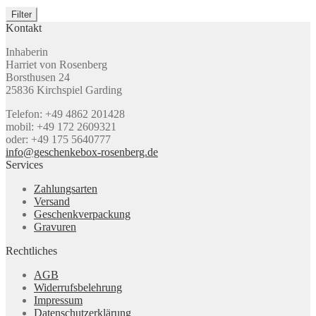
Filter
Kontakt
Inhaberin
Harriet von Rosenberg
Borsthusen 24
25836 Kirchspiel Garding
Telefon: +49 4862 201428
mobil: +49 172 2609321
oder: +49 175 5640777
info@geschenkebox-rosenberg.de
Services
Zahlungsarten
Versand
Geschenkverpackung
Gravuren
Rechtliches
AGB
Widerrufsbelehrung
Impressum
Datenschutzerklärung