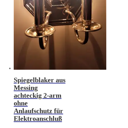
Spiegelblaker aus
Messing
achteckig 2-arm
ohne
Anlaufschutz für
Elektroanschluß