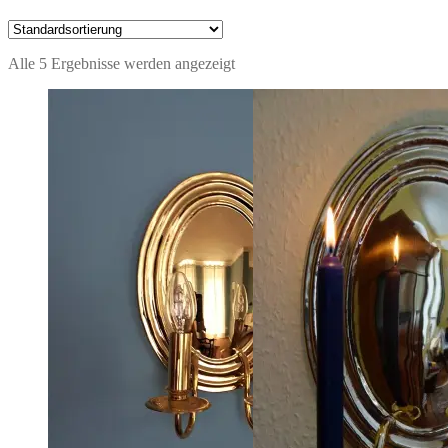
Alle 5 Ergebnisse werden angezeigt